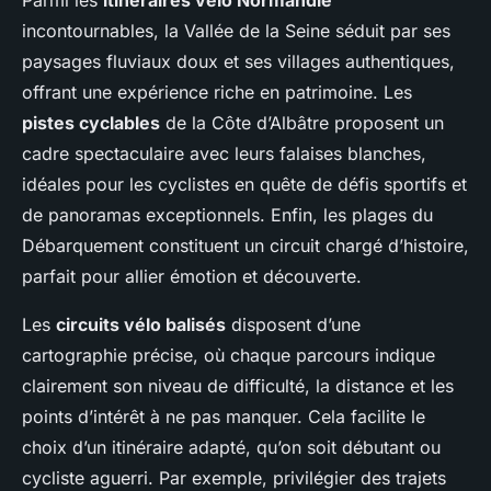
Parmi les
itinéraires vélo Normandie
incontournables, la Vallée de la Seine séduit par ses
paysages fluviaux doux et ses villages authentiques,
offrant une expérience riche en patrimoine. Les
pistes cyclables
de la Côte d’Albâtre proposent un
cadre spectaculaire avec leurs falaises blanches,
idéales pour les cyclistes en quête de défis sportifs et
de panoramas exceptionnels. Enfin, les plages du
Débarquement constituent un circuit chargé d’histoire,
parfait pour allier émotion et découverte.
Les
circuits vélo balisés
disposent d’une
cartographie précise, où chaque parcours indique
clairement son niveau de difficulté, la distance et les
points d’intérêt à ne pas manquer. Cela facilite le
choix d’un itinéraire adapté, qu’on soit débutant ou
cycliste aguerri. Par exemple, privilégier des trajets