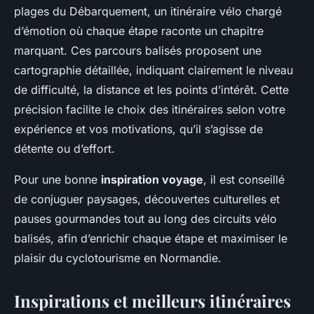
plages du Débarquement, un itinéraire vélo chargé
d’émotion où chaque étape raconte un chapitre
marquant. Ces parcours balisés proposent une
cartographie détaillée, indiquant clairement le niveau
de difficulté, la distance et les points d’intérêt. Cette
précision facilite le choix des itinéraires selon votre
expérience et vos motivations, qu’il s’agisse de
détente ou d’effort.
Pour une bonne
inspiration voyage
, il est conseillé
de conjuguer paysages, découvertes culturelles et
pauses gourmandes tout au long des circuits vélo
balisés, afin d’enrichir chaque étape et maximiser le
plaisir du cyclotourisme en Normandie.
Inspirations et meilleurs itinéraires