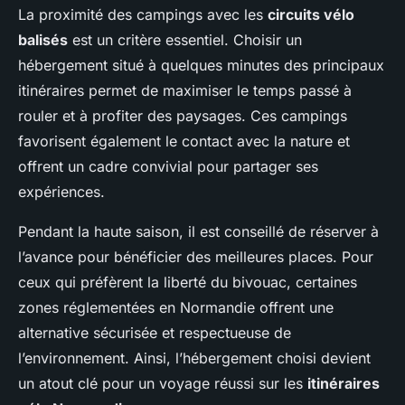
La proximité des campings avec les
circuits vélo
balisés
est un critère essentiel. Choisir un
hébergement situé à quelques minutes des principaux
itinéraires permet de maximiser le temps passé à
rouler et à profiter des paysages. Ces campings
favorisent également le contact avec la nature et
offrent un cadre convivial pour partager ses
expériences.
Pendant la haute saison, il est conseillé de réserver à
l’avance pour bénéficier des meilleures places. Pour
ceux qui préfèrent la liberté du bivouac, certaines
zones réglementées en Normandie offrent une
alternative sécurisée et respectueuse de
l’environnement. Ainsi, l’hébergement choisi devient
un atout clé pour un voyage réussi sur les
itinéraires