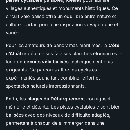
pistes cyclables
paisibles, idéales pour admirer
villages authentiques et monuments historiques. Ce
circuit vélo balisé offre un équilibre entre nature et
culture, parfait pour une inspiration voyage riche et
variée.
Pour les amateurs de panoramas maritimes, la
Côte
d’Albâtre
déploie ses falaises blanches étonnantes le
long de
circuits vélo balisés
techniquement plus
exigeants. Ce parcours attire les cyclistes
expérimentés souhaitant combiner effort et
spectacles naturels impressionnants.
Enfin, les
plages du Débarquement
conjuguent
mémoire et détente. Les pistes cyclables y sont bien
balisées avec des niveaux de difficulté adaptés,
permettant à chacun de s’immerger dans une