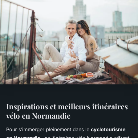
Inspirations et meilleurs itinéraires
vélo en Normandie
Pour s’immerger pleinement dans le
cyclotourisme