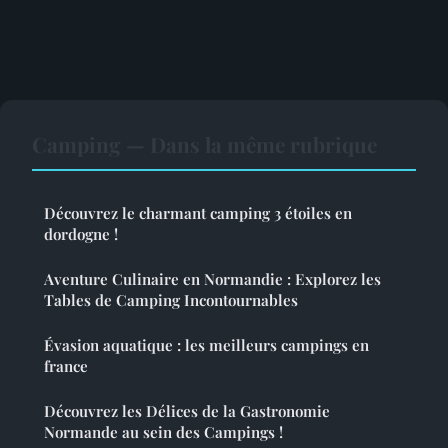
Camping — Dans la même rubrique
Découvrez le charmant camping 3 étoiles en
dordogne !
Aventure Culinaire en Normandie : Explorez les
Tables de Camping Incontournables
Évasion aquatique : les meilleurs campings en
france
Découvrez les Délices de la Gastronomie
Normande au sein des Campings !