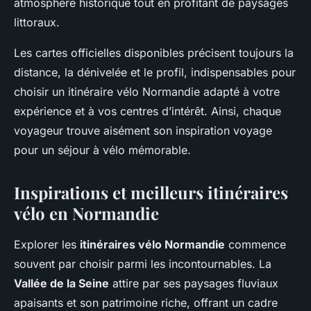
atmosphère historique tout en profitant de paysages
littoraux.
Les cartes officielles disponibles précisent toujours la
distance, la dénivelée et le profil, indispensables pour
choisir un itinéraire vélo Normandie adapté à votre
expérience et à vos centres d’intérêt. Ainsi, chaque
voyageur trouve aisément son inspiration voyage
pour un séjour à vélo mémorable.
Inspirations et meilleurs itinéraires
vélo en Normandie
Explorer les
itinéraires vélo Normandie
commence
souvent par choisir parmi les incontournables. La
Vallée de la Seine
attire par ses paysages fluviaux
apaisants et son patrimoine riche, offrant un cadre