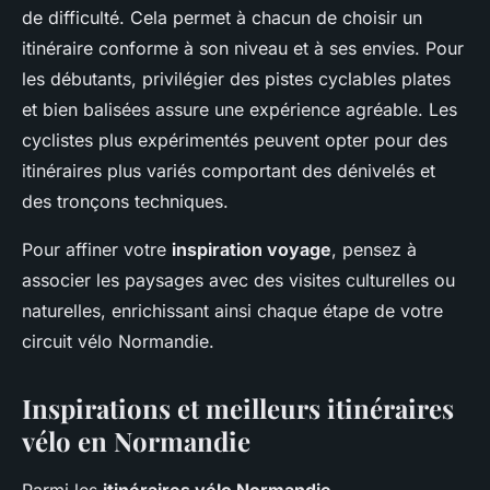
de difficulté. Cela permet à chacun de choisir un
itinéraire conforme à son niveau et à ses envies. Pour
les débutants, privilégier des pistes cyclables plates
et bien balisées assure une expérience agréable. Les
cyclistes plus expérimentés peuvent opter pour des
itinéraires plus variés comportant des dénivelés et
des tronçons techniques.
Pour affiner votre
inspiration voyage
, pensez à
associer les paysages avec des visites culturelles ou
naturelles, enrichissant ainsi chaque étape de votre
circuit vélo Normandie.
Inspirations et meilleurs itinéraires
vélo en Normandie