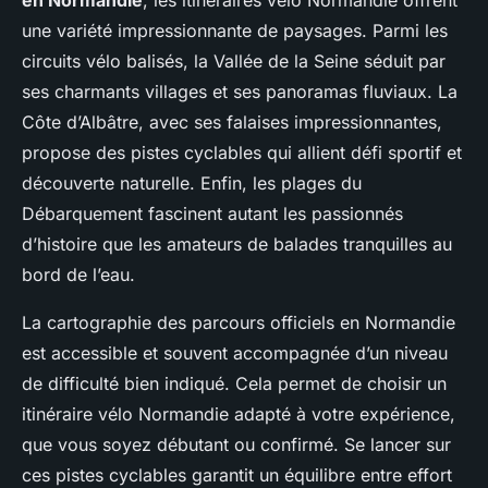
en Normandie
, les itinéraires vélo Normandie offrent
une variété impressionnante de paysages. Parmi les
circuits vélo balisés, la Vallée de la Seine séduit par
ses charmants villages et ses panoramas fluviaux. La
Côte d’Albâtre, avec ses falaises impressionnantes,
propose des pistes cyclables qui allient défi sportif et
découverte naturelle. Enfin, les plages du
Débarquement fascinent autant les passionnés
d’histoire que les amateurs de balades tranquilles au
bord de l’eau.
La cartographie des parcours officiels en Normandie
est accessible et souvent accompagnée d’un niveau
de difficulté bien indiqué. Cela permet de choisir un
itinéraire vélo Normandie adapté à votre expérience,
que vous soyez débutant ou confirmé. Se lancer sur
ces pistes cyclables garantit un équilibre entre effort