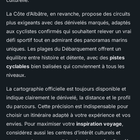
culturelle.
La Côte d’Albâtre, en revanche, propose des circuits
plus exigeants avec des dénivelés marqués, adaptés
aux cyclistes confirmés qui souhaitent relever un vrai
défi sportif tout en admirant des panoramas marins
uniques. Les plages du Débarquement offrent un
équilibre entre histoire et détente, avec des
pistes
cyclables
bien balisées qui conviennent à tous les
niveaux.
La cartographie officielle est toujours disponible et
indique clairement le dénivelé, la distance et le profil
du parcours. Cette précision est indispensable pour
choisir un itinéraire adapté à votre expérience et vos
envies. Pour maximiser votre
inspiration voyage
,
considérez aussi les centres d’intérêt culturels et