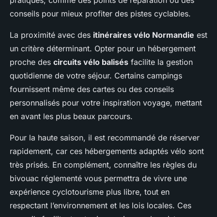
pratiques, comme des points de réparation ou des
conseils pour mieux profiter des pistes cyclables.
La proximité avec des
itinéraires vélo Normandie
est
un critère déterminant. Opter pour un hébergement
proche des
circuits vélo balisés
facilite la gestion
quotidienne de votre séjour. Certains campings
fournissent même des cartes ou des conseils
personnalisés pour votre inspiration voyage, mettant
en avant les plus beaux parcours.
Pour la haute saison, il est recommandé de réserver
rapidement, car ces hébergements adaptés vélo sont
très prisés. En complément, connaître les règles du
bivouac réglementé vous permettra de vivre une
expérience cyclotourisme plus libre, tout en
respectant l’environnement et les lois locales. Ces