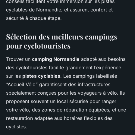
conseils facilitent votre immersion sur les pistes
cyclables de Normandie, et assurent confort et
sécurité à chaque étape.
Sélection des meilleurs campings
pour cyclotouristes
Trouver un
camping Normandie
adapté aux besoins
des cyclotouristes facilite grandement l’expérience
sur les
pistes cyclables
. Les campings labellisés
“Accueil Vélo” garantissent des infrastructures
spécialement conçues pour les voyageurs à vélo. Ils
proposent souvent un local sécurisé pour ranger
votre vélo, des zones de réparation équipées, et une
restauration adaptée aux horaires flexibles des
cyclistes.