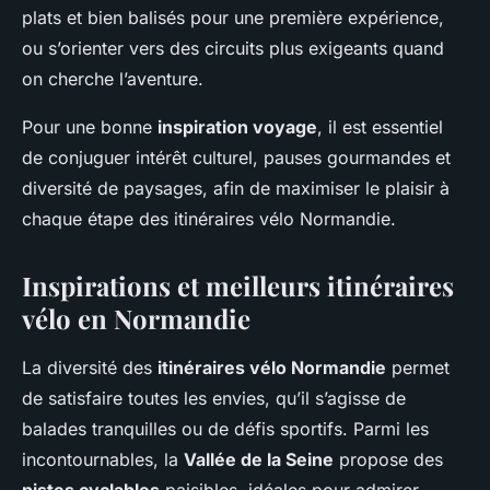
plats et bien balisés pour une première expérience,
ou s’orienter vers des circuits plus exigeants quand
on cherche l’aventure.
Pour une bonne
inspiration voyage
, il est essentiel
de conjuguer intérêt culturel, pauses gourmandes et
diversité de paysages, afin de maximiser le plaisir à
chaque étape des itinéraires vélo Normandie.
Inspirations et meilleurs itinéraires
vélo en Normandie
La diversité des
itinéraires vélo Normandie
permet
de satisfaire toutes les envies, qu’il s’agisse de
balades tranquilles ou de défis sportifs. Parmi les
incontournables, la
Vallée de la Seine
propose des