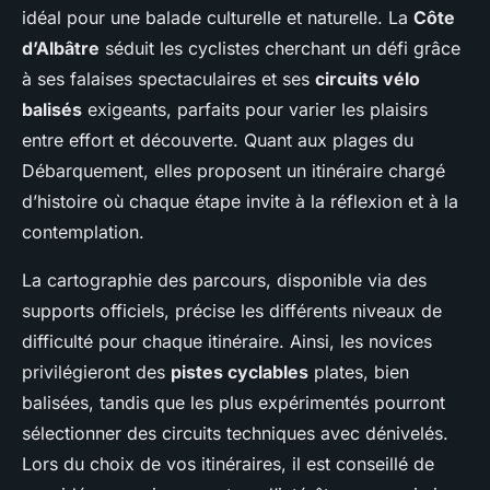
idéal pour une balade culturelle et naturelle. La
Côte
d’Albâtre
séduit les cyclistes cherchant un défi grâce
à ses falaises spectaculaires et ses
circuits vélo
balisés
exigeants, parfaits pour varier les plaisirs
entre effort et découverte. Quant aux plages du
Débarquement, elles proposent un itinéraire chargé
d’histoire où chaque étape invite à la réflexion et à la
contemplation.
La cartographie des parcours, disponible via des
supports officiels, précise les différents niveaux de
difficulté pour chaque itinéraire. Ainsi, les novices
privilégieront des
pistes cyclables
plates, bien
balisées, tandis que les plus expérimentés pourront
sélectionner des circuits techniques avec dénivelés.
Lors du choix de vos itinéraires, il est conseillé de