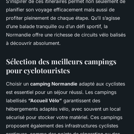
S’inspirer de ces itinéraires permet non seulement de
planifier son voyage efficacement mais aussi de
profiter pleinement de chaque étape. Qu’il s’agisse
d’une balade tranquille ou d’un défi sportif, la
Normandie offre une richesse de circuits vélo balisés
à découvrir absolument.
Sélection des meilleurs campings
pour cyclotouristes
Choisir un
camping Normandie
adapté aux cyclistes
est essentiel pour un séjour réussi. Les campings
labellisés
“Accueil Vélo”
garantissent des
hébergements adaptés vélo, avec souvent un local
sécurisé pour stocker votre matériel. Ces campings
proposent également des infrastructures cyclistes