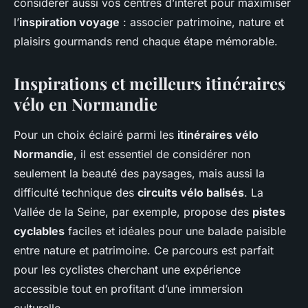
considérer aussi vos centres d’intérêt pour maximiser
l’
inspiration voyage
: associer patrimoine, nature et
plaisirs gourmands rend chaque étape mémorable.
Inspirations et meilleurs itinéraires
vélo en Normandie
Pour un choix éclairé parmi les
itinéraires vélo
Normandie
, il est essentiel de considérer non
seulement la beauté des paysages, mais aussi la
difficulté technique des
circuits vélo balisés
. La
Vallée de la Seine, par exemple, propose des
pistes
cyclables
faciles et idéales pour une balade paisible
entre nature et patrimoine. Ce parcours est parfait
pour les cyclistes cherchant une expérience
accessible tout en profitant d’une immersion