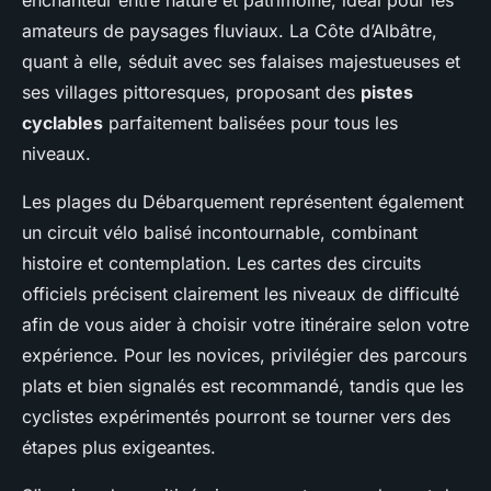
enchanteur entre nature et patrimoine, idéal pour les
amateurs de paysages fluviaux. La Côte d’Albâtre,
quant à elle, séduit avec ses falaises majestueuses et
ses villages pittoresques, proposant des
pistes
cyclables
parfaitement balisées pour tous les
niveaux.
Les plages du Débarquement représentent également
un circuit vélo balisé incontournable, combinant
histoire et contemplation. Les cartes des circuits
officiels précisent clairement les niveaux de difficulté
afin de vous aider à choisir votre itinéraire selon votre
expérience. Pour les novices, privilégier des parcours
plats et bien signalés est recommandé, tandis que les
cyclistes expérimentés pourront se tourner vers des
étapes plus exigeantes.