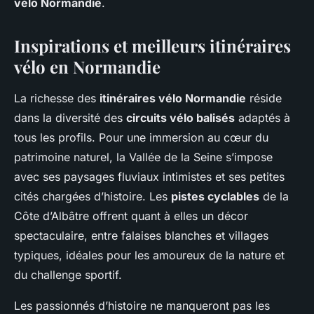
vélo Normandie
.
Inspirations et meilleurs itinéraires
vélo en Normandie
La richesse des
itinéraires vélo Normandie
réside
dans la diversité des
circuits vélo balisés
adaptés à
tous les profils. Pour une immersion au cœur du
patrimoine naturel, la Vallée de la Seine s’impose
avec ses paysages fluviaux intimistes et ses petites
cités chargées d’histoire. Les
pistes cyclables
de la
Côte d’Albâtre offrent quant à elles un décor
spectaculaire, entre falaises blanches et villages
typiques, idéales pour les amoureux de la nature et
du challenge sportif.
Les passionnés d’histoire ne manqueront pas les