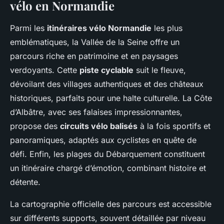
vélo en Normandie
Parmi les
itinéraires vélo Normandie
les plus
emblématiques, la Vallée de la Seine offre un
parcours riche en patrimoine et en paysages
verdoyants. Cette
piste cyclable
suit le fleuve,
dévoilant des villages authentiques et des châteaux
historiques, parfaits pour une halte culturelle. La Côte
d’Albâtre, avec ses falaises impressionnantes,
propose des
circuits vélo balisés
à la fois sportifs et
panoramiques, adaptés aux cyclistes en quête de
défi. Enfin, les plages du Débarquement constituent
un itinéraire chargé d’émotion, combinant histoire et
détente.
La cartographie officielle des parcours est accessible
sur différents supports, souvent détaillée par niveau