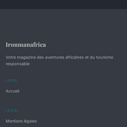
Ironmanafrica
Votre magazine des aventures africaines et du tourisme
responsable
LIENS
Accueil
LÉGAL
Mentions légales