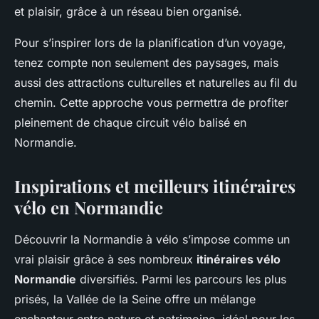
et plaisir, grâce à un réseau bien organisé.
Pour s’inspirer lors de la planification d’un voyage,
tenez compte non seulement des paysages, mais
aussi des attractions culturelles et naturelles au fil du
chemin. Cette approche vous permettra de profiter
pleinement de chaque circuit vélo balisé en
Normandie.
Inspirations et meilleurs itinéraires
vélo en Normandie
Découvrir la Normandie à vélo s’impose comme un
vrai plaisir grâce à ses nombreux
itinéraires vélo
Normandie
diversifiés. Parmi les parcours les plus
prisés, la Vallée de la Seine offre un mélange