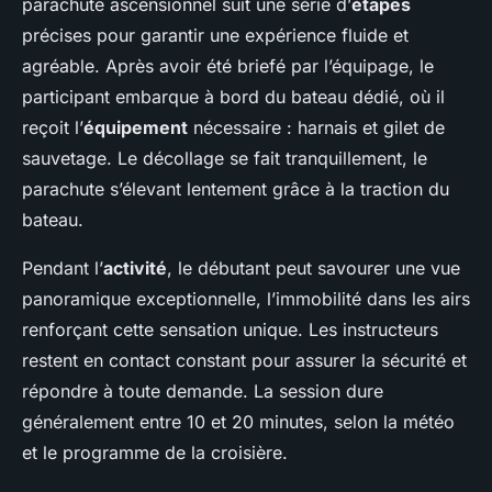
parachute ascensionnel suit une série d’
étapes
précises pour garantir une expérience fluide et
agréable. Après avoir été briefé par l’équipage, le
participant embarque à bord du bateau dédié, où il
reçoit l’
équipement
nécessaire : harnais et gilet de
sauvetage. Le décollage se fait tranquillement, le
parachute s’élevant lentement grâce à la traction du
bateau.
Pendant l’
activité
, le débutant peut savourer une vue
panoramique exceptionnelle, l’immobilité dans les airs
renforçant cette sensation unique. Les instructeurs
restent en contact constant pour assurer la sécurité et
répondre à toute demande. La session dure
généralement entre 10 et 20 minutes, selon la météo
et le programme de la croisière.