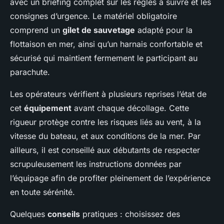
avec un briefing complet sur les règles à suivre et les
consignes d’urgence. Le matériel obligatoire
comprend un
gilet de sauvetage
adapté pour la
flottaison en mer, ainsi qu’un harnais confortable et
sécurisé qui maintient fermement le participant au
parachute.
Les opérateurs vérifient à plusieurs reprises l’état de
cet
équipement
avant chaque décollage. Cette
rigueur protège contre les risques liés au vent, à la
vitesse du bateau, et aux conditions de la mer. Par
ailleurs, il est conseillé aux débutants de respecter
scrupuleusement les instructions données par
l’équipage afin de profiter pleinement de l’expérience
en toute sérénité.
Quelques
conseils
pratiques : choisissez des