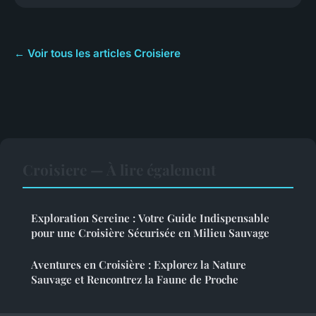
← Voir tous les articles Croisiere
Croisiere — À lire également
Exploration Sereine : Votre Guide Indispensable
pour une Croisière Sécurisée en Milieu Sauvage
Aventures en Croisière : Explorez la Nature
Sauvage et Rencontrez la Faune de Proche