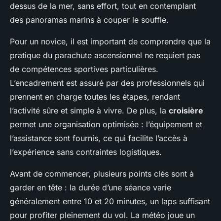
dessus de la mer, sans effort, tout en contemplant
des panoramas marins à couper le souffle.
Pour un novice, il est important de comprendre que la
pratique du parachute ascensionnel ne requiert pas
de compétences sportives particulières.
L’encadrement est assuré par des professionnels qui
prennent en charge toutes les étapes, rendant
l’activité sûre et simple à vivre. De plus, la
croisière
permet une organisation optimisée : l’équipement et
l’assistance sont fournis, ce qui facilite l’accès à
l’expérience sans contraintes logistiques.
Avant de commencer, plusieurs points clés sont à
garder en tête : la durée d’une séance varie
généralement entre 10 et 20 minutes, un laps suffisant
pour profiter pleinement du vol. La météo joue un