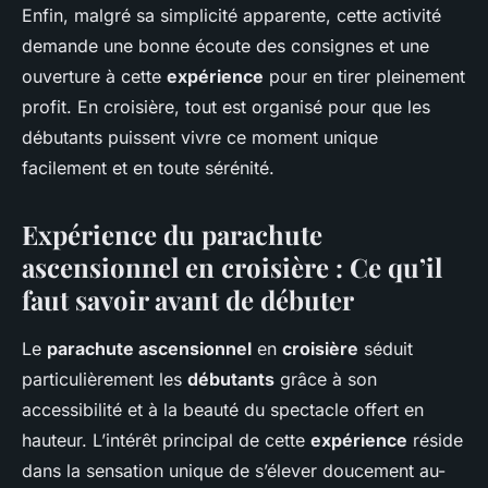
Enfin, malgré sa simplicité apparente, cette activité
demande une bonne écoute des consignes et une
ouverture à cette
expérience
pour en tirer pleinement
profit. En croisière, tout est organisé pour que les
débutants puissent vivre ce moment unique
facilement et en toute sérénité.
Expérience du parachute
ascensionnel en croisière : Ce qu’il
faut savoir avant de débuter
Le
parachute ascensionnel
en
croisière
séduit
particulièrement les
débutants
grâce à son
accessibilité et à la beauté du spectacle offert en
hauteur. L’intérêt principal de cette
expérience
réside
dans la sensation unique de s’élever doucement au-