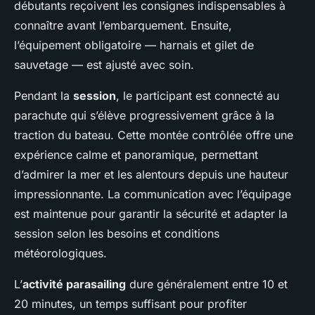
débutants reçoivent les consignes indispensables à
connaître avant l’embarquement. Ensuite,
l’équipement obligatoire — harnais et gilet de
sauvetage — est ajusté avec soin.
Pendant la
session
, le participant est connecté au
parachute qui s’élève progressivement grâce à la
traction du bateau. Cette montée contrôlée offre une
expérience calme et panoramique, permettant
d’admirer la mer et les alentours depuis une hauteur
impressionnante. La communication avec l’équipage
est maintenue pour garantir la sécurité et adapter la
session selon les besoins et conditions
météorologiques.
L’
activité parasailing
dure généralement entre 10 et
20 minutes, un temps suffisant pour profiter