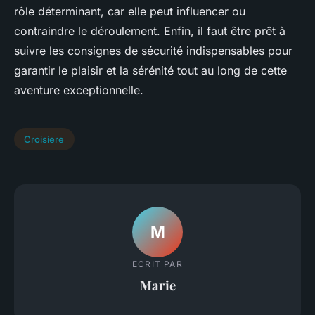
rôle déterminant, car elle peut influencer ou
contraindre le déroulement. Enfin, il faut être prêt à
suivre les consignes de sécurité indispensables pour
garantir le plaisir et la sérénité tout au long de cette
aventure exceptionnelle.
Croisiere
M
ECRIT PAR
Marie