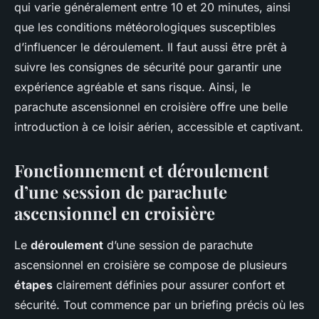
qui varie généralement entre 10 et 20 minutes, ainsi
que les conditions météorologiques susceptibles
d’influencer le déroulement. Il faut aussi être prêt à
suivre les consignes de sécurité pour garantir une
expérience agréable et sans risque. Ainsi, le
parachute ascensionnel en croisière offre une belle
introduction à ce loisir aérien, accessible et captivant.
Fonctionnement et déroulement
d’une session de parachute
ascensionnel en croisière
Le
déroulement
d’une session de parachute
ascensionnel en croisière se compose de plusieurs
étapes
clairement définies pour assurer confort et
sécurité. Tout commence par un briefing précis où les