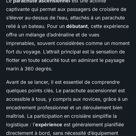
Le
parachute ascensionnel
est une activité
captivante qui permet aux passagers de croisière de
s’élever au-dessus de l’eau, attachés à un parachute
relié à un bateau. Pour un
débutant
, cette expérience
offre un mélange d’adrénaline et de vues
imprenables, souvent considérées comme un moment
fort du voyage. L’attrait principal est la sensation de
flotter en toute sécurité tout en admirant le paysage
marin à 360 degrés.
Avant de se lancer, il est essentiel de comprendre
quelques points clés. Le parachute ascensionnel est
accessible à tous, y compris aux novices, grâce à un
encadrement professionnel et un déroulement bien
maîtrisé. La participation en croisière simplifie la
logistique : l’
expérience
est généralement planifiée
directement à bord, sans nécessité d’équipement