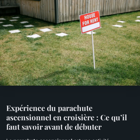
Expérience du parachute
ascensionnel en croisière : Ce qu’il
faut savoir avant de débuter