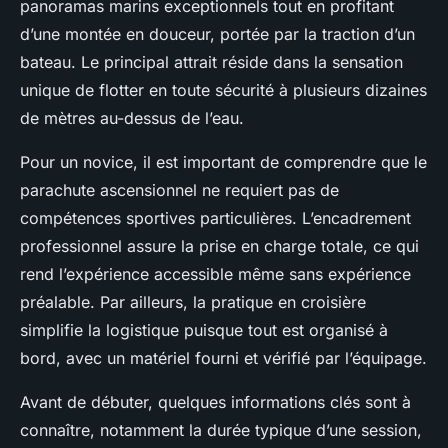
panoramas marins exceptionnels tout en profitant
d’une montée en douceur, portée par la traction d’un
bateau. Le principal attrait réside dans la sensation
unique de flotter en toute sécurité à plusieurs dizaines
de mètres au-dessus de l’eau.
Pour un novice, il est important de comprendre que le
parachute ascensionnel ne requiert pas de
compétences sportives particulières. L’encadrement
professionnel assure la prise en charge totale, ce qui
rend l’expérience accessible même sans expérience
préalable. Par ailleurs, la pratique en croisière
simplifie la logistique puisque tout est organisé à
bord, avec un matériel fourni et vérifié par l’équipage.
Avant de débuter, quelques informations clés sont à
connaître, notamment la durée typique d’une session,