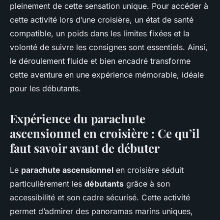
pleinement de cette sensation unique. Pour accéder à
cette activité lors d’une croisière, un état de santé
compatible, un poids dans les limites fixées et la
volonté de suivre les consignes sont essentiels. Ainsi,
le déroulement fluide et bien encadré transforme
cette aventure en une expérience mémorable, idéale
pour les débutants.
Expérience du parachute
ascensionnel en croisière : Ce qu’il
faut savoir avant de débuter
Le
parachute ascensionnel
en croisière séduit
particulièrement les
débutants
grâce à son
accessibilité et son cadre sécurisé. Cette activité
permet d’admirer des panoramas marins uniques,