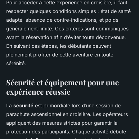
Pour accéder à cette expérience en croisière, il faut
respecter quelques conditions simples : état de santé
adapté, absence de contre-indications, et poids
généralement limité. Ces critères sont communiqués
avant la réservation afin d’éviter toute déconvenue.
En suivant ces étapes, les débutants peuvent
pleinement profiter de cette aventure en toute
sérénité.
Sécurité et équipement pour une
expérience réussie
La
sécurité
est primordiale lors d’une session de
parachute ascensionnel en croisière. Les opérateurs
appliquent des mesures strictes pour garantir la
protection des participants. Chaque activité débute