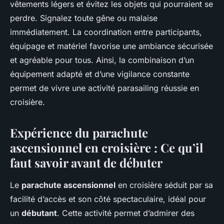
vêtements légers et évitez les objets qui pourraient se
perdre. Signalez toute gêne ou malaise
immédiatement. La coordination entre participants,
équipage et matériel favorise une ambiance sécurisée
et agréable pour tous. Ainsi, la combinaison d’un
équipement adapté et d’une vigilance constante
permet de vivre une activité parasailing réussie en
croisière.
Expérience du parachute
ascensionnel en croisière : Ce qu’il
faut savoir avant de débuter
Le
parachute ascensionnel
en croisière séduit par sa
facilité d’accès et son côté spectaculaire, idéal pour
un
débutant
. Cette activité permet d’admirer des