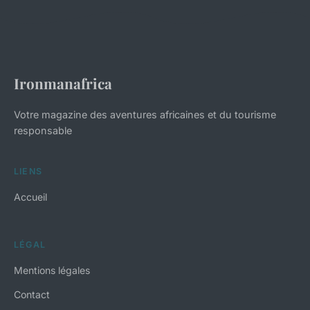
Ironmanafrica
Votre magazine des aventures africaines et du tourisme
responsable
LIENS
Accueil
LÉGAL
Mentions légales
Contact