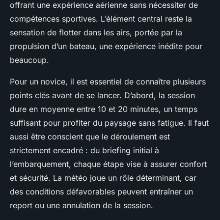
offrant une expérience aérienne sans nécessiter de
compétences sportives. L’élément central reste la
sensation de flotter dans les airs, portée par la
propulsion d’un bateau, une expérience inédite pour
beaucoup.
Pour un novice, il est essentiel de connaître plusieurs
points clés avant de se lancer. D’abord, la session
dure en moyenne entre 10 et 20 minutes, un temps
suffisant pour profiter du paysage sans fatigue. Il faut
aussi être conscient que le déroulement est
strictement encadré : du briefing initial à
l’embarquement, chaque étape vise à assurer confort
et sécurité. La météo joue un rôle déterminant, car
des conditions défavorables peuvent entraîner un
report ou une annulation de la session.