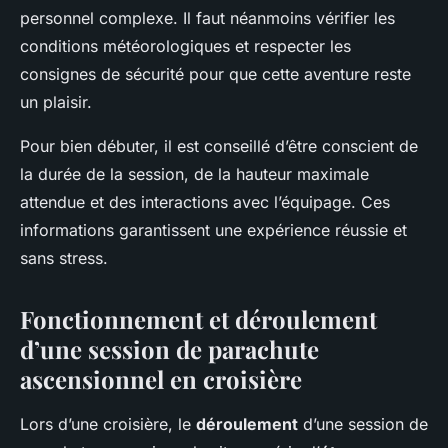
personnel complexe. Il faut néanmoins vérifier les
conditions météorologiques et respecter les
consignes de sécurité pour que cette aventure reste
un plaisir.
Pour bien débuter, il est conseillé d’être conscient de
la durée de la session, de la hauteur maximale
attendue et des interactions avec l’équipage. Ces
informations garantissent une expérience réussie et
sans stress.
Fonctionnement et déroulement
d’une session de parachute
ascensionnel en croisière
Lors d’une croisière, le
déroulement
d’une session de