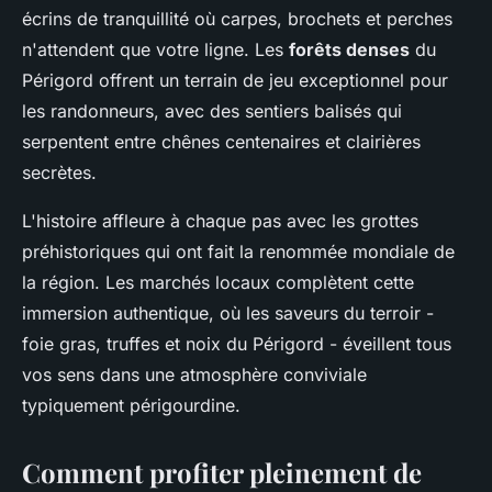
écrins de tranquillité où carpes, brochets et perches
n'attendent que votre ligne. Les
forêts denses
du
Périgord offrent un terrain de jeu exceptionnel pour
les randonneurs, avec des sentiers balisés qui
serpentent entre chênes centenaires et clairières
secrètes.
L'histoire affleure à chaque pas avec les grottes
préhistoriques qui ont fait la renommée mondiale de
la région. Les marchés locaux complètent cette
immersion authentique, où les saveurs du terroir -
foie gras, truffes et noix du Périgord - éveillent tous
vos sens dans une atmosphère conviviale
typiquement périgourdine.
Comment profiter pleinement de