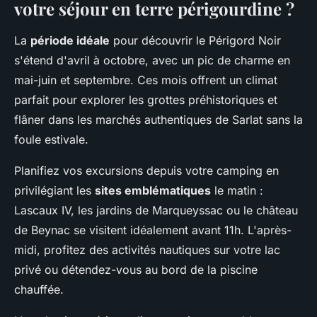
votre séjour en terre périgourdine ?
La
période idéale
pour découvrir le Périgord Noir
s'étend d'avril à octobre, avec un pic de charme en
mai-juin et septembre. Ces mois offrent un climat
parfait pour explorer les grottes préhistoriques et
flâner dans les marchés authentiques de Sarlat sans la
foule estivale.
Planifiez vos excursions depuis votre camping en
privilégiant les
sites emblématiques
le matin :
Lascaux IV, les jardins de Marqueyssac ou le château
de Beynac se visitent idéalement avant 11h. L'après-
midi, profitez des activités nautiques sur votre lac
privé ou détendez-vous au bord de la piscine
chauffée.