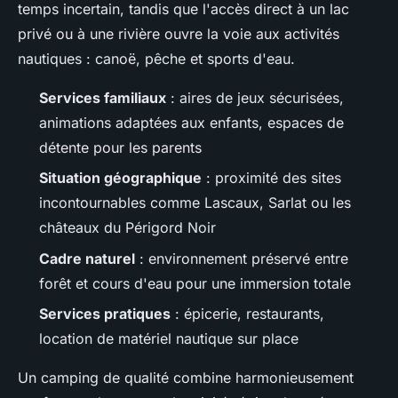
temps incertain, tandis que l'accès direct à un lac
privé ou à une rivière ouvre la voie aux activités
nautiques : canoë, pêche et sports d'eau.
Services familiaux
: aires de jeux sécurisées,
animations adaptées aux enfants, espaces de
détente pour les parents
Situation géographique
: proximité des sites
incontournables comme Lascaux, Sarlat ou les
châteaux du Périgord Noir
Cadre naturel
: environnement préservé entre
forêt et cours d'eau pour une immersion totale
Services pratiques
: épicerie, restaurants,
location de matériel nautique sur place
Un camping de qualité combine harmonieusement