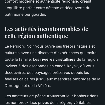
confort moderne et authenticité régionale, créant
l'équilibre parfait entre détente et découverte du
patrimoine périgourdin.
Les activités incontournables de
cette région authentique
Le Périgord Noir vous ouvre ses trésors naturels et
culturels avec une diversité d'expériences qui ravira
toute la famille. Les
rivières cristallines
de la région
invitent à des escapades en canoë-kayak, où vous
découvrirez des paysages préservés depuis les
falaises calcaires jusqu'aux méandres ombragés de la
Dordogne et de la Vézère.
Les amateurs de pêche trouveront leur bonheur dans
les nombreux lacs privés de la région, véritables