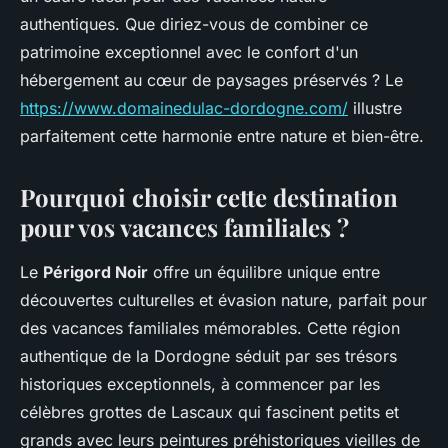
authentiques. Que diriez-vous de combiner ce
patrimoine exceptionnel avec le confort d'un
hébergement au cœur de paysages préservés ? Le
https://www.domainedulac-dordogne.com/
illustre
parfaitement cette harmonie entre nature et bien-être.
Pourquoi choisir cette destination
pour vos vacances familiales ?
Le
Périgord Noir
offre un équilibre unique entre
découvertes culturelles et évasion nature, parfait pour
des vacances familiales mémorables. Cette région
authentique de la Dordogne séduit par ses trésors
historiques exceptionnels, à commencer par les
célèbres grottes de Lascaux qui fascinent petits et
grands avec leurs peintures préhistoriques vieilles de