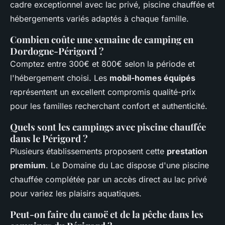
cadre exceptionnel avec lac privé, piscine chauffée et
hébergements variés adaptés à chaque famille.
Combien coûte une semaine de camping en
Dordogne-Périgord ?
Comptez entre 300€ et 800€ selon la période et
l'hébergement choisi. Les
mobil-homes équipés
représentent un excellent compromis qualité-prix
pour les familles recherchant confort et authenticité.
Quels sont les campings avec piscine chauffée
dans le Périgord ?
Plusieurs établissements proposent cette
prestation
premium
. Le Domaine du Lac dispose d'une piscine
chauffée complétée par un accès direct au lac privé
pour variez les plaisirs aquatiques.
Peut-on faire du canoë et de la pêche dans les