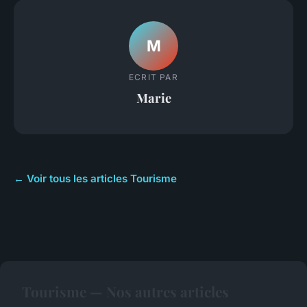
M
ECRIT PAR
Marie
← Voir tous les articles Tourisme
Tourisme — Nos autres articles