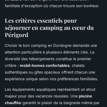
familiale d'exception où chacun trouve son bonheur.
Les critères essentiels pour
séjourner en camping au cœur du
Périgord
Choisir le bon camping en Dordogne demande une
attention particulière à plusieurs éléments clés. La
diversité des hébergements constitue le premier
critère :
mobil-homes confortables
, chalets
authentiques ou gîtes spacieux offrent chacun une
expérience unique selon vos préférences familiales.
Les équipements aquatiques représentent un atout
majeur pour des vacances réussies. Une
piscine
chauffée
garantit le plaisir de la baignade même par