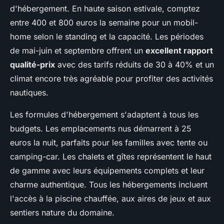
d'hébergement. En haute saison estivale, comptez
entre 400 et 800 euros la semaine pour un mobil-
home selon le standing et la capacité. Les périodes
de mai-juin et septembre offrent un
excellent rapport
qualité-prix
avec des tarifs réduits de 30 à 40% et un
climat encore très agréable pour profiter des activités
nautiques.
Les formules d'hébergement s'adaptent à tous les
budgets. Les emplacements nus démarrent à 25
euros la nuit, parfaits pour les familles avec tente ou
camping-car. Les chalets et gîtes représentent le haut
de gamme avec leurs équipements complets et leur
charme authentique. Tous les hébergements incluent
l'accès à la piscine chauffée, aux aires de jeux et aux
sentiers nature du domaine.