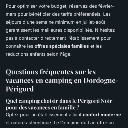
Pour optimiser votre budget, réservez dès février-
mars pour bénéficier des tarifs préférentiels. Les
séjours d'une semaine minimum en juillet-août
garantissent les meilleures disponibilités. N'hésitez
pas à contacter directement l'établissement pour
connaître les
offres spéciales familles
et les
réductions enfants selon l'âge.
Questions fréquentes sur les
vacances en camping en Dordogne-
Périgord
Quel camping choisir dans le Périgord Noir
pour des vacances en famille ?
Optez pour un établissement alliant
confort moderne
et nature authentique. Le Domaine du Lac offre un