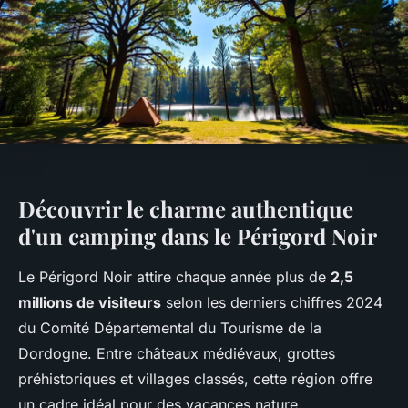
Découvrir le charme authentique
d'un camping dans le Périgord Noir
Le Périgord Noir attire chaque année plus de
2,5
millions de visiteurs
selon les derniers chiffres 2024
du Comité Départemental du Tourisme de la
Dordogne. Entre châteaux médiévaux, grottes
préhistoriques et villages classés, cette région offre
un cadre idéal pour des vacances nature