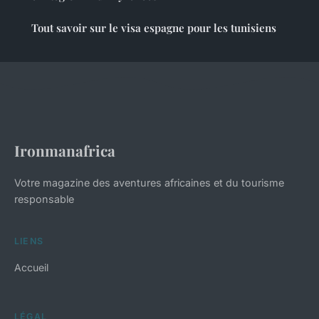
Tout savoir sur le visa espagne pour les tunisiens
Ironmanafrica
Votre magazine des aventures africaines et du tourisme
responsable
LIENS
Accueil
LÉGAL