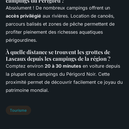
campings du Périgord ?
Absolument ! De nombreux campings offrent un
accès privilégié
aux rivières. Location de canoës,
parcours balisés et zones de pêche permettent de
profiter pleinement des richesses aquatiques
périgourdines.
À quelle distance se trouvent les grottes de
Lascaux depuis les campings de la région ?
Comptez environ
20 à 30 minutes
en voiture depuis
la plupart des campings du Périgord Noir. Cette
proximité permet de découvrir facilement ce joyau du
patrimoine mondial.
Tourisme