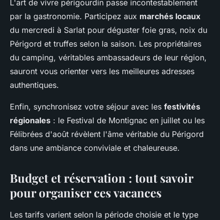
L'art de vivre périgourdin passe incontestablement
par la gastronomie. Participez aux
marchés locaux
du mercredi à Sarlat pour déguster foie gras, noix du
Périgord et truffes selon la saison. Les propriétaires
du camping, véritables ambassadeurs de leur région,
sauront vous orienter vers les meilleures adresses
authentiques.
Enfin, synchronisez votre séjour avec les
festivités
régionales
: le Festival de Montignac en juillet ou les
Félibrées d'août révèlent l'âme véritable du Périgord
dans une ambiance conviviale et chaleureuse.
Budget et réservation : tout savoir
pour organiser ces vacances
Les tarifs varient selon la période choisie et le type