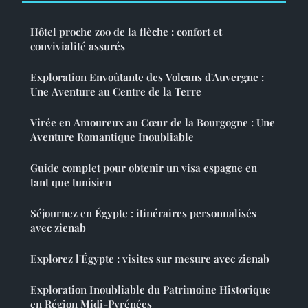
Hôtel proche zoo de la flèche : confort et
convivialité assurés
Exploration Envoûtante des Volcans d'Auvergne :
Une Aventure au Centre de la Terre
Virée en Amoureux au Cœur de la Bourgogne : Une
Aventure Romantique Inoubliable
Guide complet pour obtenir un visa espagne en
tant que tunisien
Séjournez en Égypte : itinéraires personnalisés
avec zienab
Explorez l'Égypte : visites sur mesure avec zienab
Exploration Inoubliable du Patrimoine Historique
en Région Midi-Pyrénées