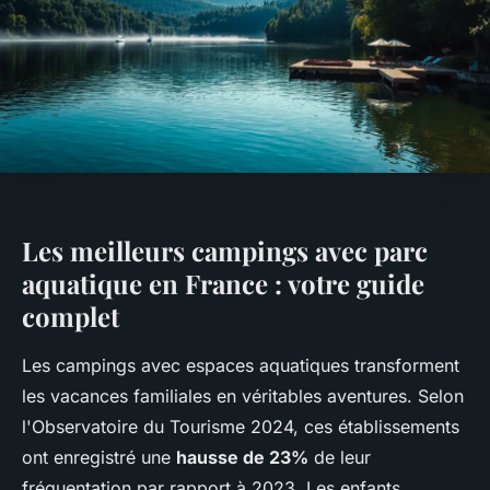
Les meilleurs campings avec parc
aquatique en France : votre guide
complet
Les campings avec espaces aquatiques transforment
les vacances familiales en véritables aventures. Selon
l'Observatoire du Tourisme 2024, ces établissements
ont enregistré une
hausse de 23%
de leur
fréquentation par rapport à 2023. Les enfants