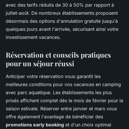
avec des tarifs réduits de 30 à 50% par rapport à
juillet-août. De nombreux établissements proposent
désormais des options d'annulation gratuite jusqu'à
quelques jours avant l'arrivée, sécurisant ainsi votre
investissement vacances.
Réservation et conseils pratiques
pour un séjour réussi
Anticiper votre réservation vous garantit les
meilleures conditions pour vos vacances en camping
avec parc aquatique. Les établissements les plus
prisés affichent complet dès le mois de février pour la
saison estivale. Réserver entre janvier et mars vous
offre également l'avantage de bénéficier des
promotions early booking
et d'un choix optimal