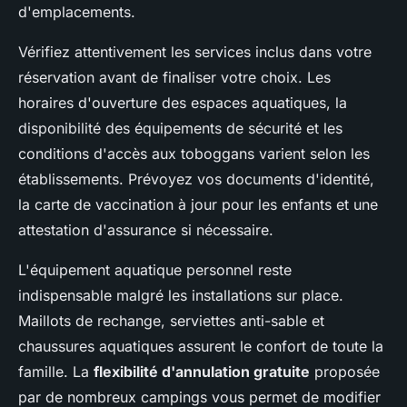
d'emplacements.
Vérifiez attentivement les services inclus dans votre
réservation avant de finaliser votre choix. Les
horaires d'ouverture des espaces aquatiques, la
disponibilité des équipements de sécurité et les
conditions d'accès aux toboggans varient selon les
établissements. Prévoyez vos documents d'identité,
la carte de vaccination à jour pour les enfants et une
attestation d'assurance si nécessaire.
L'équipement aquatique personnel reste
indispensable malgré les installations sur place.
Maillots de rechange, serviettes anti-sable et
chaussures aquatiques assurent le confort de toute la
famille. La
flexibilité d'annulation gratuite
proposée
par de nombreux campings vous permet de modifier