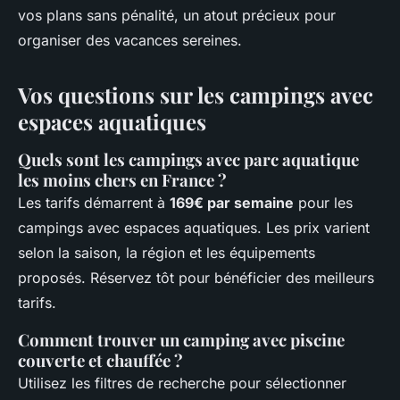
vos plans sans pénalité, un atout précieux pour
organiser des vacances sereines.
Vos questions sur les campings avec
espaces aquatiques
Quels sont les campings avec parc aquatique
les moins chers en France ?
Les tarifs démarrent à
169€ par semaine
pour les
campings avec espaces aquatiques. Les prix varient
selon la saison, la région et les équipements
proposés. Réservez tôt pour bénéficier des meilleurs
tarifs.
Comment trouver un camping avec piscine
couverte et chauffée ?
Utilisez les filtres de recherche pour sélectionner