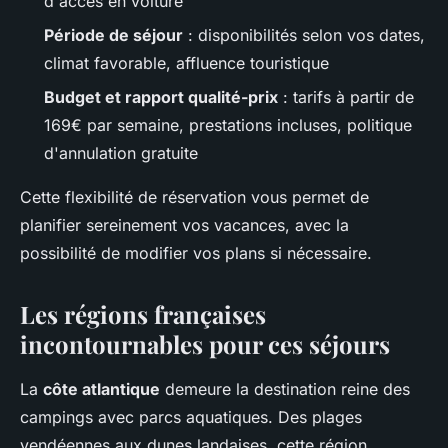
d'accès en voiture
Période de séjour
: disponibilités selon vos dates,
climat favorable, affluence touristique
Budget et rapport qualité-prix
: tarifs à partir de
169€ par semaine, prestations incluses, politique
d'annulation gratuite
Cette flexibilité de réservation vous permet de
planifier sereinement vos vacances, avec la
possibilité de modifier vos plans si nécessaire.
Les régions françaises
incontournables pour ces séjours
La
côte atlantique
demeure la destination reine des
campings avec parcs aquatiques. Des plages
vendéennes aux dunes landaises, cette région