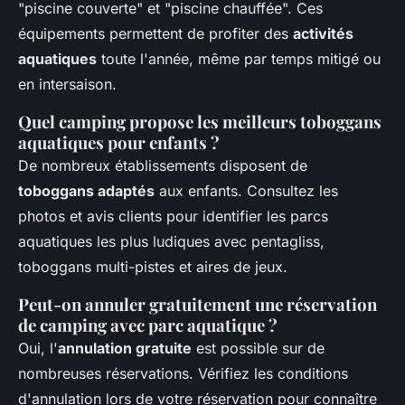
"piscine couverte" et "piscine chauffée". Ces
équipements permettent de profiter des
activités
aquatiques
toute l'année, même par temps mitigé ou
en intersaison.
Quel camping propose les meilleurs toboggans
aquatiques pour enfants ?
De nombreux établissements disposent de
toboggans adaptés
aux enfants. Consultez les
photos et avis clients pour identifier les parcs
aquatiques les plus ludiques avec pentagliss,
toboggans multi-pistes et aires de jeux.
Peut-on annuler gratuitement une réservation
de camping avec parc aquatique ?
Oui, l'
annulation gratuite
est possible sur de
nombreuses réservations. Vérifiez les conditions
d'annulation lors de votre réservation pour connaître