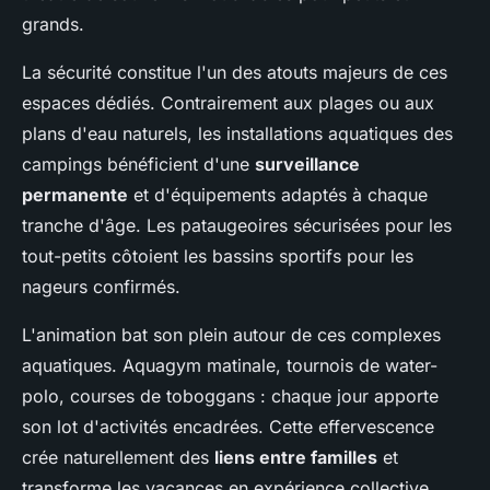
grands.
La sécurité constitue l'un des atouts majeurs de ces
espaces dédiés. Contrairement aux plages ou aux
plans d'eau naturels, les installations aquatiques des
campings bénéficient d'une
surveillance
permanente
et d'équipements adaptés à chaque
tranche d'âge. Les pataugeoires sécurisées pour les
tout-petits côtoient les bassins sportifs pour les
nageurs confirmés.
L'animation bat son plein autour de ces complexes
aquatiques. Aquagym matinale, tournois de water-
polo, courses de toboggans : chaque jour apporte
son lot d'activités encadrées. Cette effervescence
crée naturellement des
liens entre familles
et
transforme les vacances en expérience collective