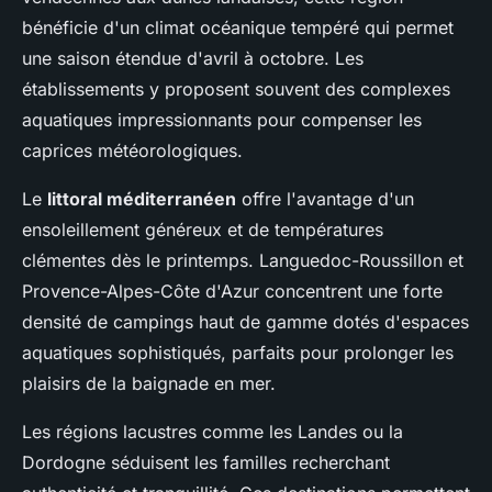
bénéficie d'un climat océanique tempéré qui permet
une saison étendue d'avril à octobre. Les
établissements y proposent souvent des complexes
aquatiques impressionnants pour compenser les
caprices météorologiques.
Le
littoral méditerranéen
offre l'avantage d'un
ensoleillement généreux et de températures
clémentes dès le printemps. Languedoc-Roussillon et
Provence-Alpes-Côte d'Azur concentrent une forte
densité de campings haut de gamme dotés d'espaces
aquatiques sophistiqués, parfaits pour prolonger les
plaisirs de la baignade en mer.
Les régions lacustres comme les Landes ou la
Dordogne séduisent les familles recherchant