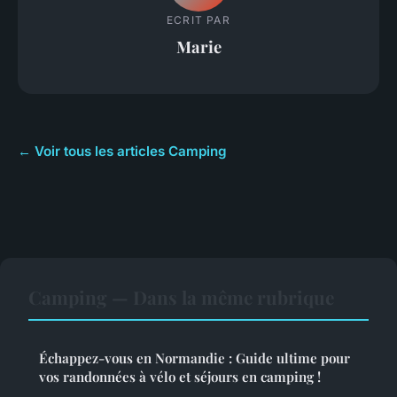
ECRIT PAR
Marie
← Voir tous les articles Camping
Camping — Dans la même rubrique
Échappez-vous en Normandie : Guide ultime pour
vos randonnées à vélo et séjours en camping !