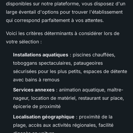
disponibles sur notre plateforme, vous disposez d'un
large éventail d'options pour trouver l'établissement
qui correspond parfaitement à vos attentes.
Voici les critères déterminants à considérer lors de
votre sélection :
Installations aquatiques
: piscines chauffées,
toboggans spectaculaires, pataugeoires
sécurisées pour les plus petits, espaces de détente
avec bains à remous
Services annexes
: animation aquatique, maître-
nageur, location de matériel, restaurant sur place,
épicerie de proximité
Localisation géographique
: proximité de la
plage, accès aux activités régionales, facilité