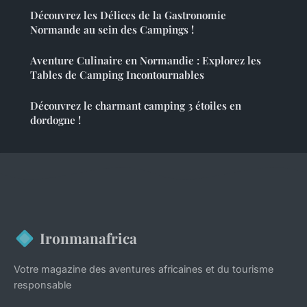
Découvrez les Délices de la Gastronomie
Normande au sein des Campings !
Aventure Culinaire en Normandie : Explorez les
Tables de Camping Incontournables
Découvrez le charmant camping 3 étoiles en
dordogne !
Ironmanafrica
Votre magazine des aventures africaines et du tourisme
responsable