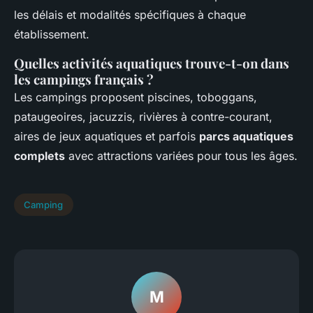
les délais et modalités spécifiques à chaque
établissement.
Quelles activités aquatiques trouve-t-on dans
les campings français ?
Les campings proposent piscines, toboggans,
pataugeoires, jacuzzis, rivières à contre-courant,
aires de jeux aquatiques et parfois
parcs aquatiques
complets
avec attractions variées pour tous les âges.
Camping
M