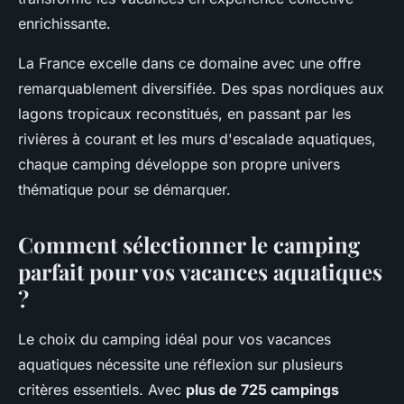
enrichissante.
La France excelle dans ce domaine avec une offre
remarquablement diversifiée. Des spas nordiques aux
lagons tropicaux reconstitués, en passant par les
rivières à courant et les murs d'escalade aquatiques,
chaque camping développe son propre univers
thématique pour se démarquer.
Comment sélectionner le camping
parfait pour vos vacances aquatiques
?
Le choix du camping idéal pour vos vacances
aquatiques nécessite une réflexion sur plusieurs
critères essentiels. Avec
plus de 725 campings