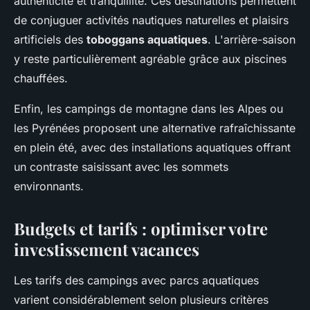
authenticité et tranquillité. Ces destinations permettent
de conjuguer activités nautiques naturelles et plaisirs
artificiels des
toboggans aquatiques
. L'arrière-saison
y reste particulièrement agréable grâce aux piscines
chauffées.
Enfin, les campings de montagne dans les Alpes ou
les Pyrénées proposent une alternative rafraîchissante
en plein été, avec des installations aquatiques offrant
un contraste saisissant avec les sommets
environnants.
Budgets et tarifs : optimiser votre
investissement vacances
Les tarifs des campings avec parcs aquatiques
varient considérablement selon plusieurs critères