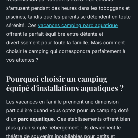
s'amusent pendant des heures dans les toboggans et
piscines, tandis que les parents se détendent en toute
sérénité. Ces
vacances camping parc aquatique
offrent le parfait équilibre entre détente et
divertissement pour toute la famille. Mais comment
choisir le camping qui correspondra parfaitement à
vos attentes ?
Pourquoi choisir un camping
équipé d'installations aquatiques ?
Les vacances en famille prennent une dimension
particulière quand vous optez pour un camping doté
d'un
parc aquatique
. Ces établissements offrent bien
plus qu'un simple hébergement : ils deviennent le
théâtre de souvenirs inoubliables pour petits et