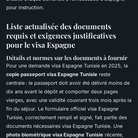
pour instruction.
Liste actualisée des documents
requis et exigences justificatives
pour le visa Espagne
Détails et normes sur les documents à fournir
Pour une demande visa Espagne Tunisie en 2025, la
copie passeport visa Espagne Tunisie
reste
centrale : le passeport doit avoir été délivré moins de
dix ans avant le dépôt et comporter deux pages
vierges, avec une validité couvrant trois mois après la
fin du séjour. Le formulaire officiel visa Espagne
Tunisie, correctement rempli et signé, fait partie des
documents nécessaires visa Espagne Tunisie. Une
photo biométrique visa Espagne Tunisie
récente,