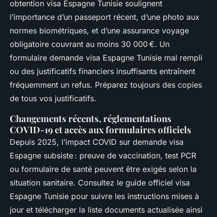
obtention visa Espagne Tunisie soulignent
l’importance d’un passeport récent, d’une photo aux
normes biométriques, et d’une assurance voyage
obligatoire couvrant au moins 30 000 €. Un
formulaire demande visa Espagne Tunisie mal rempli
ou des justificatifs financiers insuffisants entraînent
fréquemment un refus. Préparez toujours des copies
de tous vos justificatifs.
Changements récents, réglementations
COVID-19 et accès aux formulaires officiels
Depuis 2025, l’impact COVID sur demande visa
Espagne subsiste : preuve de vaccination, test PCR
ou formulaire de santé peuvent être exigés selon la
situation sanitaire. Consultez le guide officiel visa
Espagne Tunisie pour suivre les instructions mises à
jour et télécharger la liste documents actualisée ainsi