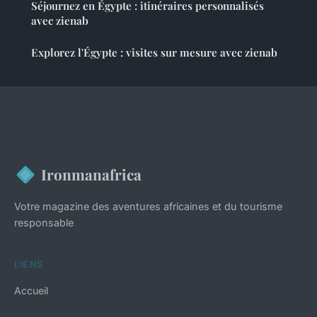
Séjournez en Égypte : itinéraires personnalisés
avec zienab
Explorez l'Égypte : visites sur mesure avec zienab
Ironmanafrica
Votre magazine des aventures africaines et du tourisme
responsable
LIENS
Accueil