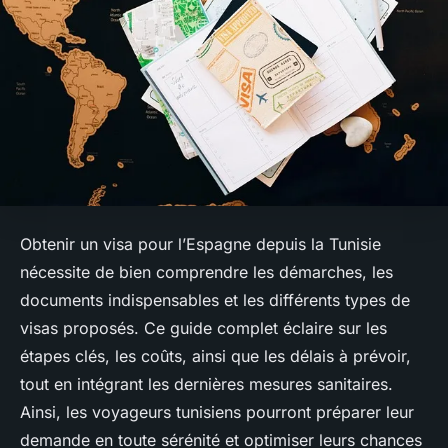
Obtenir un visa pour l’Espagne depuis la Tunisie
nécessite de bien comprendre les démarches, les
documents indispensables et les différents types de
visas proposés. Ce guide complet éclaire sur les
étapes clés, les coûts, ainsi que les délais à prévoir,
tout en intégrant les dernières mesures sanitaires.
Ainsi, les voyageurs tunisiens pourront préparer leur
demande en toute sérénité et optimiser leurs chances