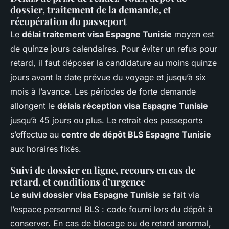
dossier, traitement de la demande, et
récupération du passeport
Le
délai traitement visa Espagne Tunisie
moyen est
de quinze jours calendaires. Pour éviter un refus pour
retard, il faut déposer la candidature au moins quinze
jours avant la date prévue du voyage et jusqu’à six
mois à l’avance. Les périodes de forte demande
allongent le
délais réception visa Espagne Tunisie
jusqu’à 45 jours ou plus. Le retrait des passeports
s’effectue au
centre de dépôt BLS Espagne Tunisie
aux horaires fixés.
Suivi de dossier en ligne, recours en cas de
retard, et conditions d’urgence
Le
suivi dossier visa Espagne Tunisie
se fait via
l’espace personnel BLS : code fourni lors du dépôt à
conserver. En cas de blocage ou de retard anormal,