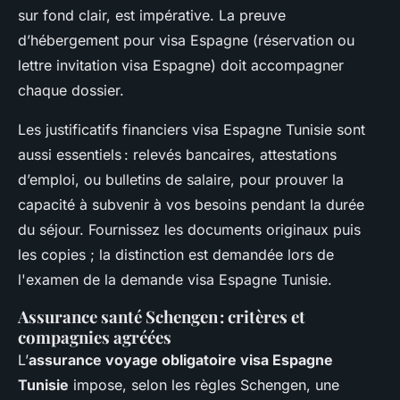
sur fond clair, est impérative. La preuve
d’hébergement pour visa Espagne (réservation ou
lettre invitation visa Espagne) doit accompagner
chaque dossier.
Les justificatifs financiers visa Espagne Tunisie sont
aussi essentiels : relevés bancaires, attestations
d’emploi, ou bulletins de salaire, pour prouver la
capacité à subvenir à vos besoins pendant la durée
du séjour. Fournissez les documents originaux puis
les copies ; la distinction est demandée lors de
l'examen de la demande visa Espagne Tunisie.
Assurance santé Schengen : critères et
compagnies agréées
L’
assurance voyage obligatoire visa Espagne
Tunisie
impose, selon les règles Schengen, une