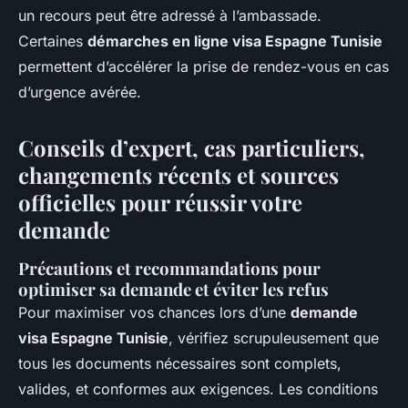
un recours peut être adressé à l’ambassade.
Certaines
démarches en ligne visa Espagne Tunisie
permettent d’accélérer la prise de rendez-vous en cas
d’urgence avérée.
Conseils d’expert, cas particuliers,
changements récents et sources
officielles pour réussir votre
demande
Précautions et recommandations pour
optimiser sa demande et éviter les refus
Pour maximiser vos chances lors d’une
demande
visa Espagne Tunisie
, vérifiez scrupuleusement que
tous les documents nécessaires sont complets,
valides, et conformes aux exigences. Les conditions