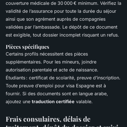
couverture médicale de 30 000 € minimum. Vérifiez la
validité de l’assurance pour toute la durée du séjour
ainsi que son agrément auprès de compagnies
validées par l’ambassade. Le dépôt de ce document
est exigible, tout dossier incomplet risquant un refus.
Pièces spécifiques
Certains profils nécessitent des pièces
supplémentaires. Pour les mineurs, joindre
autorisation parentale et acte de naissance.
Étudiants : certificat de scolarité, preuve d’inscription.
Toute preuve d’emploi pour visa Espagne est à
fournir. Si des documents sont en langue arabe,
ajoutez une
traduction certifiée
valable.
Frais consulaires, délais de