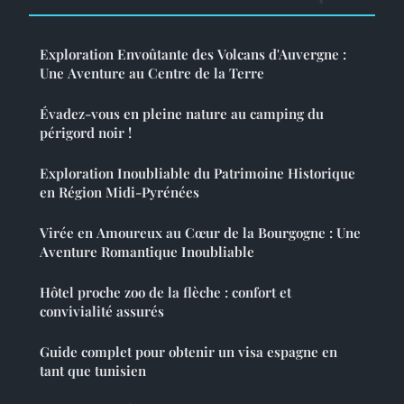
Exploration Envoûtante des Volcans d'Auvergne :
Une Aventure au Centre de la Terre
Évadez-vous en pleine nature au camping du
périgord noir !
Exploration Inoubliable du Patrimoine Historique
en Région Midi-Pyrénées
Virée en Amoureux au Cœur de la Bourgogne : Une
Aventure Romantique Inoubliable
Hôtel proche zoo de la flèche : confort et
convivialité assurés
Guide complet pour obtenir un visa espagne en
tant que tunisien