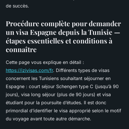
de succès.
Procédure complète pour demander
un visa Espagne depuis la Tunisie —
étapes essentielles et conditions à
connaître
Cette page vous explique en détail :
https://izivisas.com/fr
. Différents types de visas
concernent les Tunisiens souhaitant séjourner en
Espagne : court séjour Schengen type C (jusqu’à 90
jours), visa long séjour (plus de 90 jours) et visa
étudiant pour la poursuite d’études. Il est donc
primordial d’identifier le visa approprié selon le motif
du voyage avant toute autre démarche.