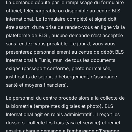
La demande débute par le remplissage du formulaire
officiel, téléchargeable ou disponible au centre BLS
International. Le formulaire complété et signé doit
être assorti d’une prise de rendez-vous en ligne via la
plateforme de BLS ; aucune demande n’est acceptée
sans rendez-vous préalable. Le jour J, vous vous
présenterez personnellement au centre de dépôt BLS
International à Tunis, muni de tous les documents
exigés (passeport conforme, photo normalisée,
justificatifs de séjour, d’hébergement, d’assurance
santé et moyens financiers).
Le personnel du centre procède alors à la collecte de
la biométrie (empreintes digitales et photo). BLS
International agit en relais administratif : il reçoit les
dossiers, collecte les frais (visa et service) et remet
ensuite chaque demande à l’ambassade d’Espagne